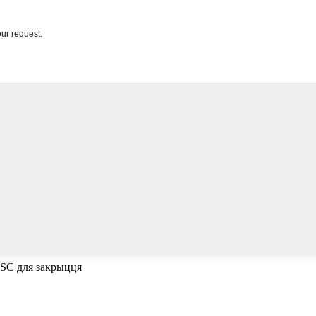
ESC для закрыцця