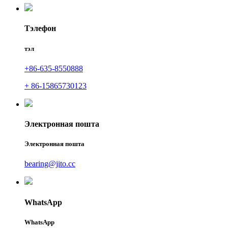
Тэлефон
тэл
+86-635-8550888
+ 86-15865730123
Электронная пошта
Электронная пошта
bearing@jito.cc
WhatsApp
WhatsApp