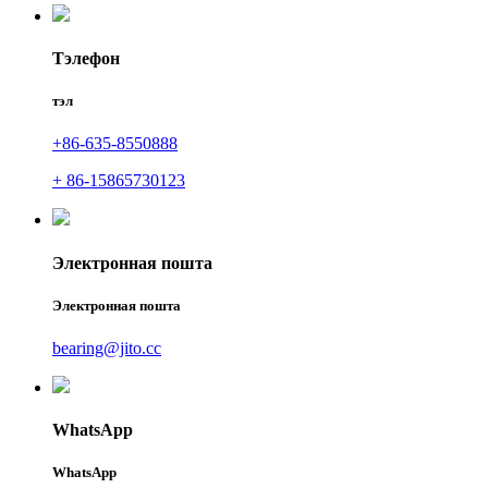
Тэлефон
тэл
+86-635-8550888
+ 86-15865730123
Электронная пошта
Электронная пошта
bearing@jito.cc
WhatsApp
WhatsApp